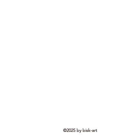
©2025 by bisk-art