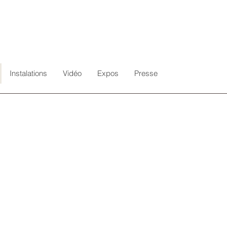
Instalations
Vidéo
Expos
Presse