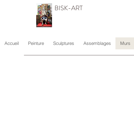
BISK-ART
Accueil
Peinture
Sculptures
Assemblages
Murs