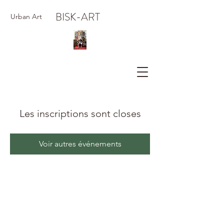
BISK-ART
Urban Art
Les inscriptions sont closes
Voir autres événements